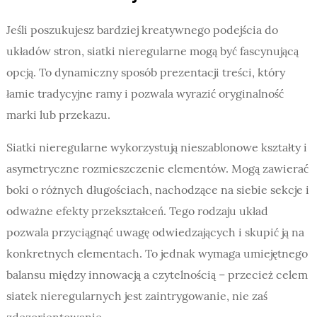
Jeśli poszukujesz bardziej kreatywnego podejścia do
układów stron, siatki nieregularne mogą być fascynującą
opcją. To dynamiczny sposób prezentacji treści, który
łamie tradycyjne ramy i pozwala wyrazić oryginalność
marki lub przekazu.
Siatki nieregularne wykorzystują nieszablonowe kształty i
asymetryczne rozmieszczenie elementów. Mogą zawierać
boki o różnych długościach, nachodzące na siebie sekcje i
odważne efekty przekształceń. Tego rodzaju układ
pozwala przyciągnąć uwagę odwiedzających i skupić ją na
konkretnych elementach. To jednak wymaga umiejętnego
balansu między innowacją a czytelnością – przecież celem
siatek nieregularnych jest zaintrygowanie, nie zaś