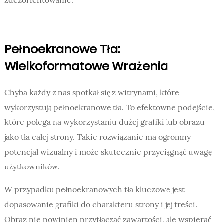
zdezorientowanie.
Pełnoekranowe Tła:
Wielkoformatowe Wrażenia
Chyba każdy z nas spotkał się z witrynami, które
wykorzystują pełnoekranowe tła. To efektowne podejście,
które polega na wykorzystaniu dużej grafiki lub obrazu
jako tła całej strony. Takie rozwiązanie ma ogromny
potencjał wizualny i może skutecznie przyciągnąć uwagę
użytkowników.
W przypadku pełnoekranowych tła kluczowe jest
dopasowanie grafiki do charakteru strony i jej treści.
Obraz nie powinien przytłaczać zawartości, ale wspierać