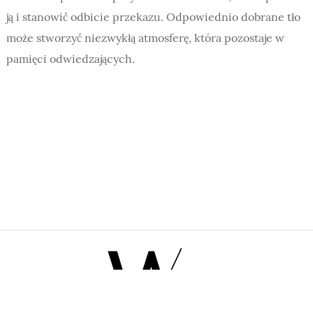
ją i stanowić odbicie przekazu. Odpowiednio dobrane tło
może stworzyć niezwykłą atmosferę, która pozostaje w
pamięci odwiedzających.