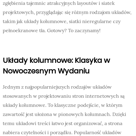
zgłębienia tajemnic atrakcyjnych layoutów i siatek
projektowych, przyglądając się różnym rodzajom układów,
takim jak układy kolumnowe, siatki nieregularne czy
pełnoekranowe tła. Gotowy? To zaczynamy!
Układy kolumnowe: Klasyka w
Nowoczesnym Wydaniu
Jednym z najpopularniejszych rodzajów układów
stosowanych w projektowaniu stron internetowych są
układy kolumnowe. To klasyczne podejście, w którym
zawartość jest ułożona w pionowych kolumnach. Dzięki
temu układowi treści łatwo jest organizować, a strona
nabiera czytelności i porządku. Popularność układów