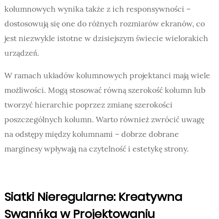
kolumnowych wynika także z ich responsywności –
dostosowują się one do różnych rozmiarów ekranów, co
jest niezwykle istotne w dzisiejszym świecie wielorakich
urządzeń.
W ramach układów kolumnowych projektanci mają wiele
możliwości. Mogą stosować równą szerokość kolumn lub
tworzyć hierarchie poprzez zmianę szerokości
poszczególnych kolumn. Warto również zwrócić uwagę
na odstępy między kolumnami – dobrze dobrane
marginesy wpływają na czytelność i estetykę strony.
Siatki Nieregularne: Kreatywna
Swanńka w Projektowaniu