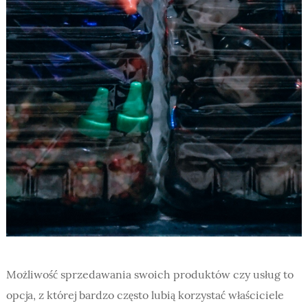
Możliwość sprzedawania swoich produktów czy usług to
opcja, z której bardzo często lubią korzystać właściciele