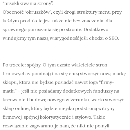
“przeklikiwania strony”.
Obecność “okruszków”, czyli drogi struktury menu przy
każdym produkcie jest także nie bez znaczenia, dla
sprawnego poruszania się po stronie. Dodatkowo
windujemy tym naszą wiarygodność jeśli chodzi o SEO.
Po trzecie: spójny. O tym często właściciele stron
firmowych zapominają i na siłę chcą stworzyć nową markę
sklepu, która nie będzie posiadać nawet loga “firmy-
matki” – jeśli nie posiadamy dodatkowych funduszy na
kreowanie i budowę nowego wizerunku, warto stworzyć
sklep online, który będzie niejako podstroną witryny
firmowej, spójnej kolorystycznie i stylowo. Takie
rozwiązanie zagwarantuje nam, że nikt nie pomyli