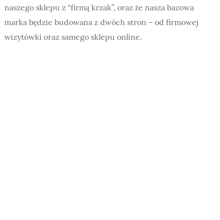
naszego sklepu z “firmą krzak”, oraz że nasza bazowa
marka będzie budowana z dwóch stron – od firmowej
wizytówki oraz samego sklepu online.